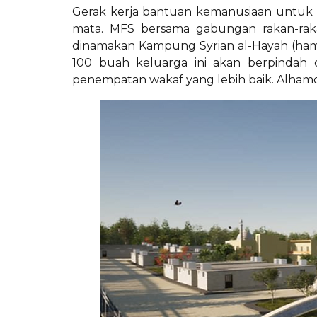
Gerak kerja bantuan kemanusiaan untuk S
mata. MFS bersama gabungan rakan-rak
dinamakan Kampung Syrian al-Hayah (hamp
100 buah keluarga ini akan berpindah
penempatan wakaf yang lebih baik. Alhamdu