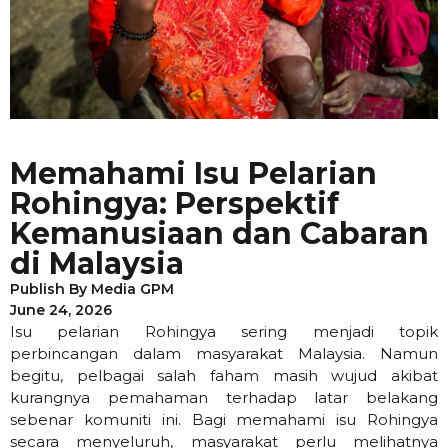
Memahami Isu Pelarian
Rohingya: Perspektif
Kemanusiaan dan Cabaran
di Malaysia
Publish By
Media GPM
June 24, 2026
Isu pelarian Rohingya sering menjadi topik
perbincangan dalam masyarakat Malaysia. Namun
begitu, pelbagai salah faham masih wujud akibat
kurangnya pemahaman terhadap latar belakang
sebenar komuniti ini. Bagi memahami isu Rohingya
secara menyeluruh, masyarakat perlu melihatnya