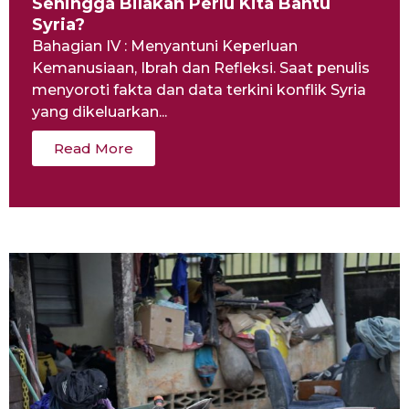
Sehingga Bilakah Perlu Kita Bantu
Syria?
Bahagian IV : Menyantuni Keperluan
Kemanusiaan, Ibrah dan Refleksi. Saat penulis
menyoroti fakta dan data terkini konflik Syria
yang dikeluarkan...
Read More