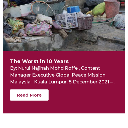
The Worst in 10 Years
By: Nurul Najihah Mohd Roffe , Content
Manager Executive Global Peace Mission
Malaysia Kuala Lumpur, 8 December 2021 –...
Read More