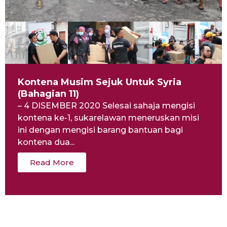
Kontena Musim Sejuk Untuk Syria
(Bahagian 11)
– 4 DISEMBER 2020 Selesai sahaja mengisi
kontena ke-1, sukarelawan meneruskan misi
ini dengan mengisi barang bantuan bagi
kontena dua...
Read More