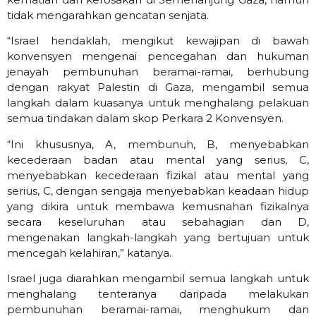
tidak mengarahkan gencatan senjata.
“Israel hendaklah, mengikut kewajipan di bawah
konvensyen mengenai pencegahan dan hukuman
jenayah pembunuhan beramai-ramai, berhubung
dengan rakyat Palestin di Gaza, mengambil semua
langkah dalam kuasanya untuk menghalang pelakuan
semua tindakan dalam skop Perkara 2 Konvensyen.
“Ini khususnya, A, membunuh, B, menyebabkan
kecederaan badan atau mental yang serius, C,
menyebabkan kecederaan fizikal atau mental yang
serius, C, dengan sengaja menyebabkan keadaan hidup
yang dikira untuk membawa kemusnahan fizikalnya
secara keseluruhan atau sebahagian dan D,
mengenakan langkah-langkah yang bertujuan untuk
mencegah kelahiran,” katanya.
Israel juga diarahkan mengambil semua langkah untuk
menghalang tenteranya daripada melakukan
pembunuhan beramai-ramai, menghukum dan