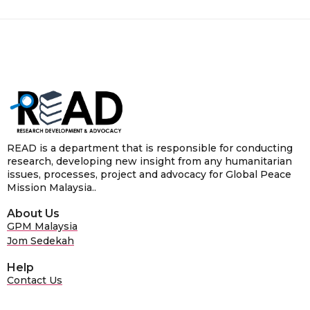
READ is a department that is responsible for conducting
research, developing new insight from any humanitarian
issues, processes, project and advocacy for Global Peace
Mission Malaysia..
About Us
GPM Malaysia
Jom Sedekah
Help
Contact Us