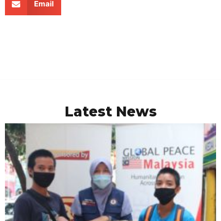
Email
Latest News