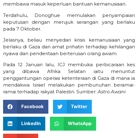
membawa masuk keperluan bantuan kemanusiaan.
Terdahulu, Donoghue memulakan penyampaian
keputusan dengan merujuk serangan yang berlaku
pada 7 Oktober.
Jelasnya, beliau menyedari krisis kemanusiaan yang
berlaku di Gaza dan amat prihatin terhadap kehilangan
nyawa dan penderitaan berterusan orang awam.
Pada 12 Januari lalu, ICJ membuka perbicaraan kes
yang dibawa Afrika Selatan iaitu menuntut
penggantungan operasi ketenteraan di Gaza di mana ia
mendakwa Israel melakukan pembunuhan beramai-
ramai terhadap rakyat Palestin. Sumber:
Astro Awani
Facebook
Twitter
LinkedIn
WhatsApp