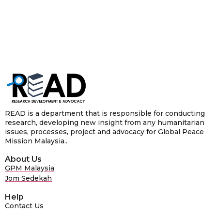
READ is a department that is responsible for conducting
research, developing new insight from any humanitarian
issues, processes, project and advocacy for Global Peace
Mission Malaysia..
About Us
GPM Malaysia
Jom Sedekah
Help
Contact Us