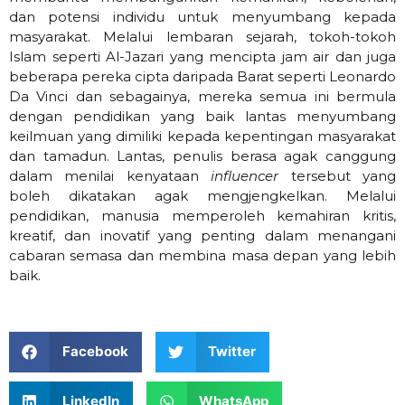
dan potensi individu untuk menyumbang kepada
masyarakat. Melalui lembaran sejarah, tokoh-tokoh
Islam seperti Al-Jazari yang mencipta jam air dan juga
beberapa pereka cipta daripada Barat seperti Leonardo
Da Vinci dan sebagainya, mereka semua ini bermula
dengan pendidikan yang baik lantas menyumbang
keilmuan yang dimiliki kepada kepentingan masyarakat
dan tamadun. Lantas, penulis berasa agak canggung
dalam menilai kenyataan
influencer
tersebut yang
boleh dikatakan agak mengjengkelkan. Melalui
pendidikan, manusia memperoleh kemahiran kritis,
kreatif, dan inovatif yang penting dalam menangani
cabaran semasa dan membina masa depan yang lebih
baik.
Facebook
Twitter
LinkedIn
WhatsApp