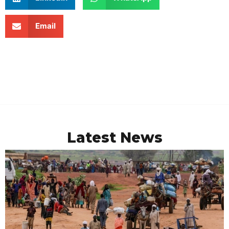
Email
Latest News