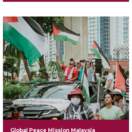
Global Peace Mission Malaysia