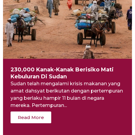
230,000 Kanak-Kanak Berisiko Mati
Kebuluran Di Sudan
Sudan telah mengalami krisis makanan yang
amat dahsyat berikutan dengan pertempuran
yang berlaku hampir 11 bulan di negara
mereka. Pertempuran...
Read More