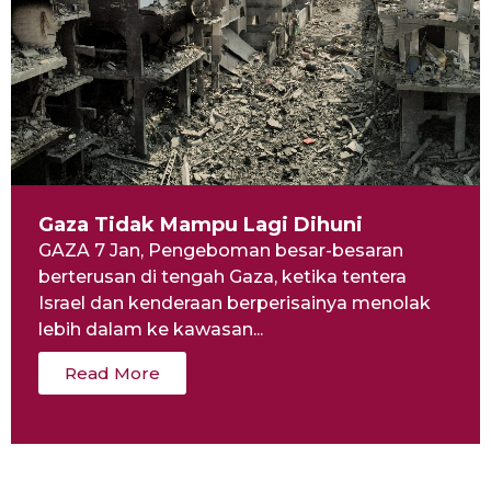
Gaza Tidak Mampu Lagi Dihuni
GAZA 7 Jan, Pengeboman besar-besaran
berterusan di tengah Gaza, ketika tentera
Israel dan kenderaan berperisainya menolak
lebih dalam ke kawasan...
Read More